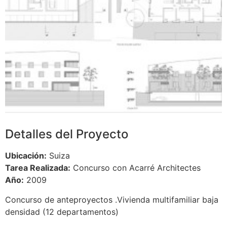
Detalles del Proyecto
Ubicación:
Suiza
Tarea Realizada:
Concurso con Acarré Architectes
Año:
2009
Concurso de anteproyectos .Vivienda multifamiliar baja
densidad (12 departamentos)