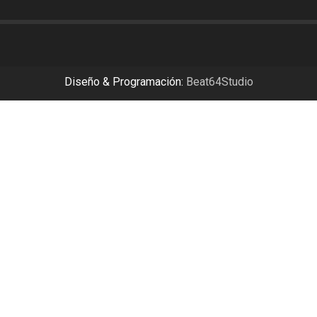
Diseño & Programación:
Beat64Studio