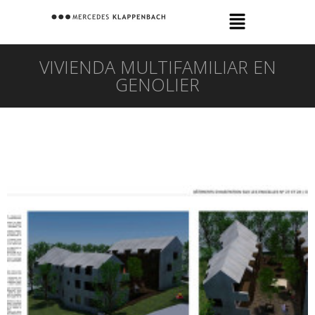
VIVIENDA MULTIFAMILIAR EN
GENOLIER