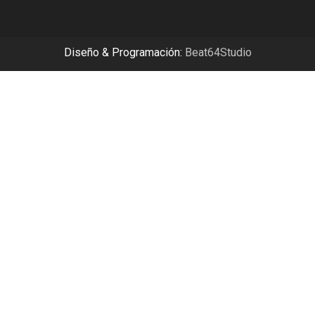
Diseño & Programación:
Beat64Studio