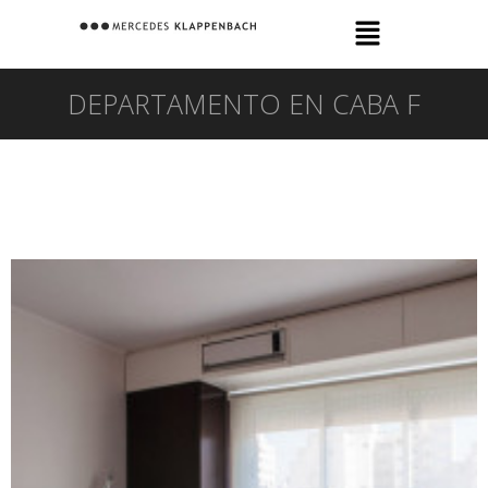
DEPARTAMENTO EN CABA F