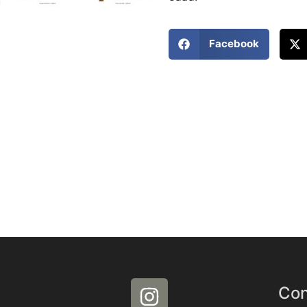
Facebook
Con