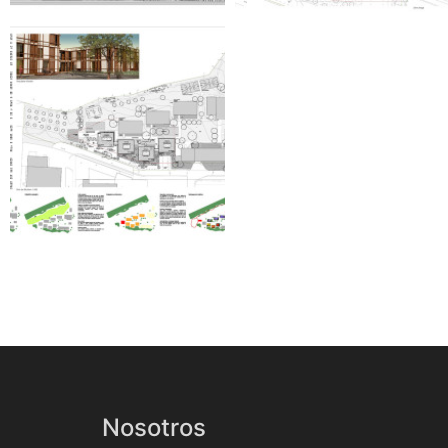
Nosotros