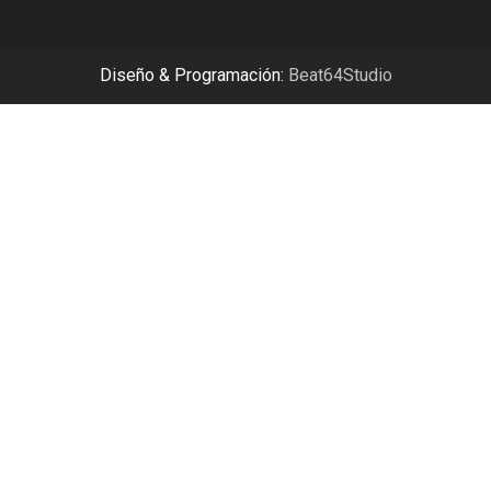
Diseño & Programación:
Beat64Studio