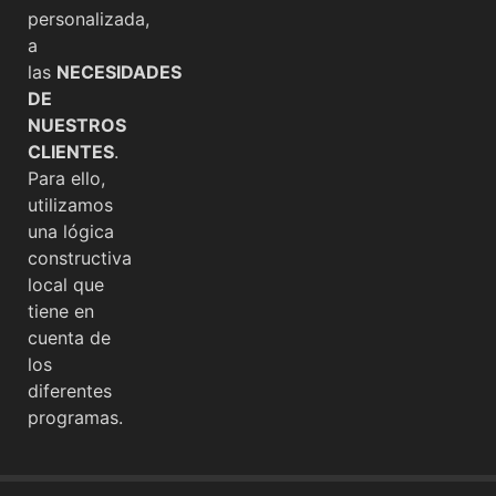
personalizada,
a
las
NECESIDADES
DE
NUESTROS
CLIENTES
.
Para ello,
utilizamos
una lógica
constructiva
local que
tiene en
cuenta de
los
diferentes
programas.