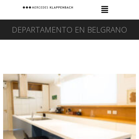
DEPARTAMENTO EN BELGRANO