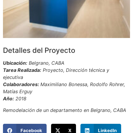
Detalles del Proyecto
Ubicación:
Belgrano, CABA
Tarea Realizada:
Proyecto, Dirección técnica y
ejecutiva
Colaboradores:
Maximiliano Bonessa, Rodolfo Rohrer,
Matías Erguy
Año:
2018
Remodelación de un departamento en Belgrano, CABA
Facebook
X
LinkedIn