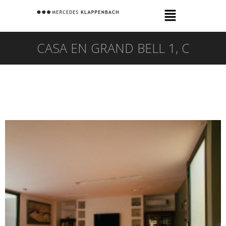
CASA EN GRAND BELL 1, C