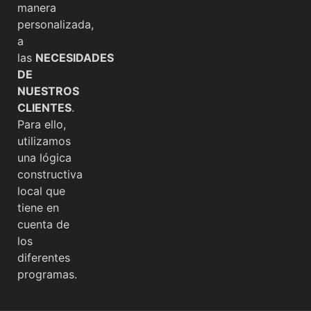
manera
personalizada,
a
las
NECESIDADES
DE
NUESTROS
CLIENTES
.
Para ello,
utilizamos
una lógica
constructiva
local que
tiene en
cuenta de
los
diferentes
programas.