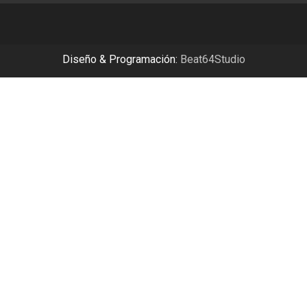
Diseño & Programación:
Beat64Studio